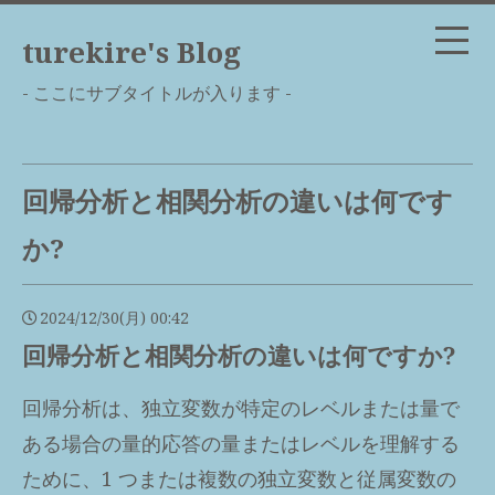
turekire's Blog
- ここにサブタイトルが入ります -
回帰分析と相関分析の違いは何です
か?
2024/12/30(月) 00:42
回帰分析と相関分析の違いは何ですか?
回帰分析は、独立変数が特定のレベルまたは量で
ある場合の量的応答の量またはレベルを理解する
ために、1 つまたは複数の独立変数と従属変数の