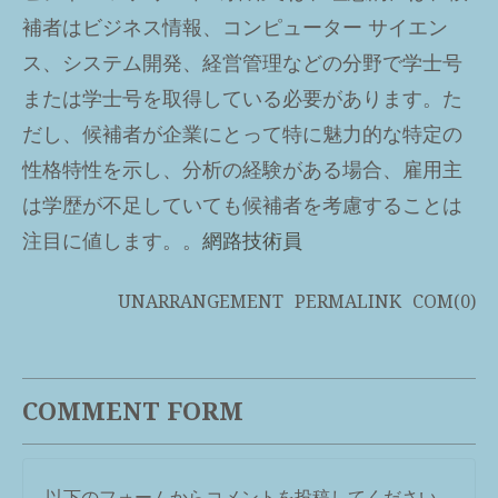
補者はビジネス情報、コンピューター サイエン
ス、システム開発、経営管理などの分野で学士号
または学士号を取得している必要があります。た
だし、候補者が企業にとって特に魅力的な特定の
性格特性を示し、分析の経験がある場合、雇用主
は学歴が不足していても候補者を考慮することは
注目に値します。。
網路技術員
UNARRANGEMENT
PERMALINK
COM(0)
COMMENT FORM
以下のフォームからコメントを投稿してください