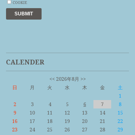
COOKIE
SUBMIT
CALENDER
<<
2026年8月
>>
日
月
火
水
木
金
土
1
2
3
4
5
6
7
8
9
10
11
12
13
14
15
16
17
18
19
20
21
22
23
24
25
26
27
28
29