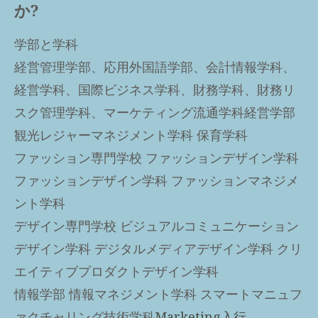
か?
学部と学科
経営管理学部、応用外国語学部、会計情報学科、
経営学科、国際ビジネス学科、財務学科、財務リ
スク管理学科、マーケティング流通学科経営学部
観光レジャーマネジメント学科 保育学科
ファッション専門学校 ファッションデザイン学科
ファッションデザイン学科 ファッションマネジメ
ント学科
デザイン専門学校 ビジュアルコミュニケーション
デザイン学科 デジタルメディアデザイン学科 クリ
エイティブプロダクトデザイン学科
情報学部 情報マネジメント学科 スマートマニュフ
ァクチャリング技術学科
Marketing入行