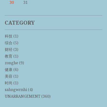
30
31
CATEGORY
科技
(1)
综合
(5)
财经
(3)
教育
(1)
zonghe
(9)
健康
(6)
美容
(1)
时尚
(1)
sahngwrnhi
(4)
UNARRANGEMENT
(360)