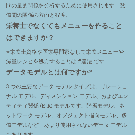
間の量的関係を分析するために使用されます。数
値間の関係の方向と程度。
栄養士でなくてもメニューを作ること
はできますか？
⭐️栄養士資格や医療専門家なしで栄養メニューや
減量レシピを処方することは #違法 です。
データモデルとは何ですか?
3 つの主要なデータ モデル タイプは、リレーショ
ナル モデル、ディメンション モデル、およびエン
ティティ関係 (E-R) モデルです。階層モデル、ネ
ットワーク モデル、オブジェクト指向モデル、多
値モデルなど、あまり使用されないデータ モデル
もあります。