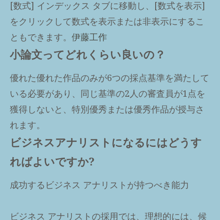
[数式] インデックス タブに移動し、[数式を表示]
をクリックして数式を表示または非表示にするこ
ともできます。
伊藤工作
小論文ってどれくらい良いの？
優れた優れた作品のみが6つの採点基準を満たして
いる必要があり、同じ基準の2人の審査員が1点を
獲得しないと、特別優秀または優秀作品が授与さ
れます。
ビジネスアナリストになるにはどうす
ればよいですか?
成功するビジネス アナリストが持つべき能力
ビジネス アナリストの採用では、理想的には、候