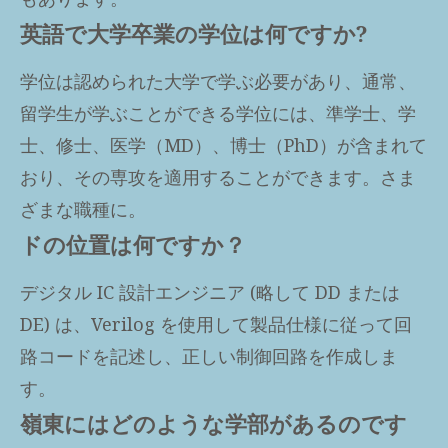
英語で大学卒業の学位は何ですか?
学位は認められた大学で学ぶ必要があり、通常、
留学生が学ぶことができる学位には、準学士、学
士、修士、医学（MD）、博士（PhD）が含まれて
おり、その専攻を適用することができます。さま
ざまな職種に。
ドの位置は何ですか？
デジタル IC 設計エンジニア (略して DD または
DE) は、Verilog を使用して製品仕様に従って回
路コードを記述し、正しい制御回路を作成しま
す。
嶺東にはどのような学部があるのです