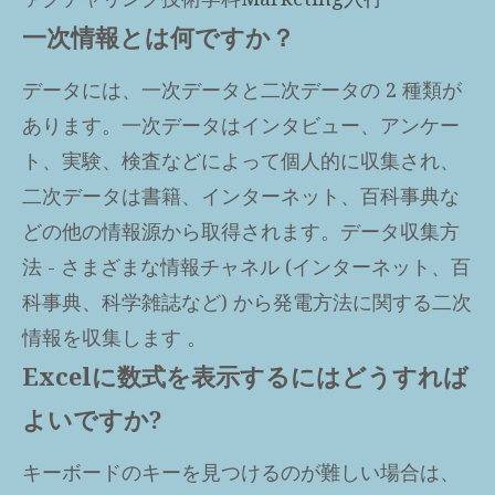
一次情報とは何ですか？
データには、一次データと二次データの 2 種類が
あります。一次データはインタビュー、アンケー
ト、実験、検査などによって個人的に収集され、
二次データは書籍、インターネット、百科事典な
どの他の情報源から取得されます。データ収集方
法 - さまざまな情報チャネル (インターネット、百
科事典、科学雑誌など) から発電方法に関する二次
情報を収集します 。
Excelに数式を表示するにはどうすれば
よいですか?
キーボードのキーを見つけるのが難しい場合は、