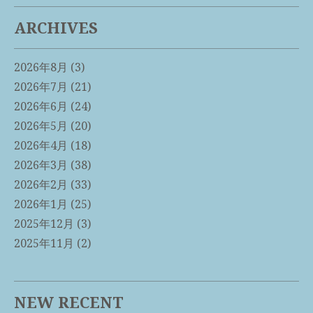
ARCHIVES
2026年8月
(3)
2026年7月
(21)
2026年6月
(24)
2026年5月
(20)
2026年4月
(18)
2026年3月
(38)
2026年2月
(33)
2026年1月
(25)
2025年12月
(3)
2025年11月
(2)
NEW RECENT