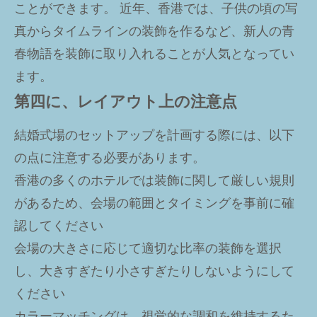
ことができます。 近年、香港では、子供の頃の写
真からタイムラインの装飾を作るなど、新人の青
春物語を装飾に取り入れることが人気となってい
ます。
第四に、レイアウト上の注意点
結婚式場のセットアップを計画する際には、以下
の点に注意する必要があります。
香港の多くのホテルでは装飾に関して厳しい規則
があるため、会場の範囲とタイミングを事前に確
認してください
会場の大きさに応じて適切な比率の装飾を選択
し、大きすぎたり小さすぎたりしないようにして
ください
カラーマッチングは、視覚的な調和を維持するた