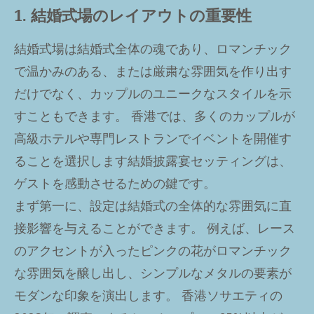
1. 結婚式場のレイアウトの重要性
結婚式場は結婚式全体の魂であり、ロマンチック
で温かみのある、または厳粛な雰囲気を作り出す
だけでなく、カップルのユニークなスタイルを示
すこともできます。 香港では、多くのカップルが
高級ホテルや専門レストランでイベントを開催す
ることを選択します
結婚披露宴
セッティングは、
ゲストを感動させるための鍵です。
まず第一に、設定は結婚式の全体的な雰囲気に直
接影響を与えることができます。 例えば、レース
のアクセントが入ったピンクの花がロマンチック
な雰囲気を醸し出し、シンプルなメタルの要素が
モダンな印象を演出します。 香港ソサエティの