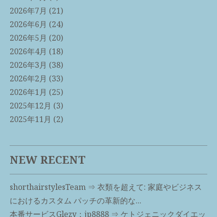
2026年7月
(21)
2026年6月
(24)
2026年5月
(20)
2026年4月
(18)
2026年3月
(38)
2026年2月
(33)
2026年1月
(25)
2025年12月
(3)
2025年11月
(2)
NEW RECENT
shorthairstylesTeam
⇒
衣類を超えて: 家庭やビジネス
におけるカスタム パッチの革新的な...
本番サービスGlezy：jp8888
⇒
ケトジェニックダイエッ