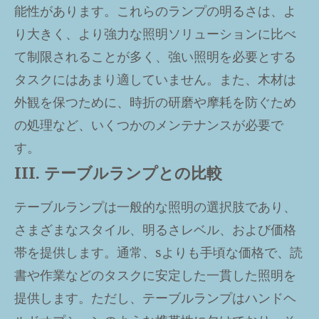
能性があります。これらのランプの明るさは、よ
り大きく、より強力な照明ソリューションに比べ
て制限されることが多く、強い照明を必要とする
タスクにはあまり適していません。また、木材は
外観を保つために、時折の研磨や摩耗を防ぐため
の処理など、いくつかのメンテナンスが必要で
す。
III. テーブルランプとの比較
テーブルランプは一般的な照明の選択肢であり、
さまざまなスタイル、明るさレベル、および価格
帯を提供します。通常、sよりも手頃な価格で、読
書や作業などのタスクに安定した一貫した照明を
提供します。ただし、テーブルランプはハンドヘ