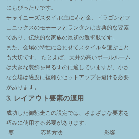
にもぴったりです。
チャイニーズスタイル
:主に赤と金、ドラゴンとフ
ェニックスのモチーフとランタンは古典的な要素
であり、伝統的な家族の最初の選択肢です。
また、会場の特性に合わせてスタイルを選ぶこと
も大切です。 たとえば、天井の高いボールルーム
は大きな装飾を吊るすのに適していますが、小さ
な会場は過度に複雑なセットアップを避ける必要
があります。
3. レイアウト要素の適用
成功した
御馳走
この設定では、さまざまな要素を
巧みに使用する必要があります。
要
応募方法
影響