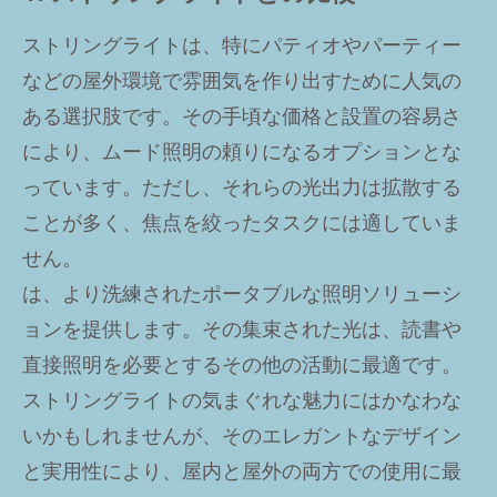
ストリングライトは、特にパティオやパーティー
などの屋外環境で雰囲気を作り出すために人気の
ある選択肢です。その手頃な価格と設置の容易さ
により、ムード照明の頼りになるオプションとな
っています。ただし、それらの光出力は拡散する
ことが多く、焦点を絞ったタスクには適していま
せん。
は、より洗練されたポータブルな照明ソリューシ
ョンを提供します。その集束された光は、読書や
直接照明を必要とするその他の活動に最適です。
ストリングライトの気まぐれな魅力にはかなわな
いかもしれませんが、そのエレガントなデザイン
と実用性により、屋内と屋外の両方での使用に最