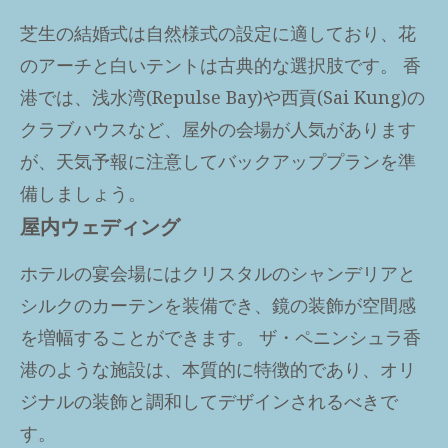
芝生の結婚式は自然様式の設定に適しており、花
のアーチと白いテントは古典的な選択肢です。 香
港では、浅水湾(Repulse Bay)や西貢(Sai Kung)の
クラブハウスなど、屋外の会場が人気があります
が、天気予報に注意してバックアッププランを準
備しましょう。
屋内ウェディング
ホテルの宴会場にはクリスタルのシャンデリアと
シルクのカーテンを装備でき、鏡の装飾が空間感
を増幅することができます。 ザ・ペニンシュラ香
港のような施設は、本質的に特徴的であり、オリ
ジナルの装飾と調和してデザインされるべきで
す。