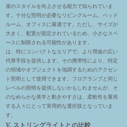
屋のスタイルを向上させる能力で知られていま
す。十分な照明が必要なリビングルーム、ベッド
ルーム、オフィスに最適です。ただし、サイズが
大きく、配置が固定されているため、小さなスペ
ースに制限される可能性があります。
は、特にコンパクトなエリアで、より用途の広い
代替手段を提供します。その携帯性により、特定
の領域やオブジェクトを強調するためのアクセン
ト照明として使用できます。フロアランプと同じ
レベルの照明を提供しないかもしれませんが、そ
のなめらかな美学と動きやすさは、柔軟性を重視
する人々にとって実用的な選択肢となっていま
す。
V. ストリングライトとの比較