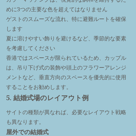
めに3つの主要な色を超えてはなりません
ゲストのスムーズな流れ、特に避難ルートを確保
します
夏に溶けやすい飾りを避けるなど、季節的な要素
を考慮してください
香港ではスペースが限られているため、カップル
は、吊り下げ式の装飾や頭上のフラワーアレンジ
メントなど、垂直方向のスペースを優先的に使用
することをお勧めします。
5. 結婚式場のレイアウト例
サイトの種類が異なれば、必要なレイアウト戦略
も異なります。
屋外での結婚式