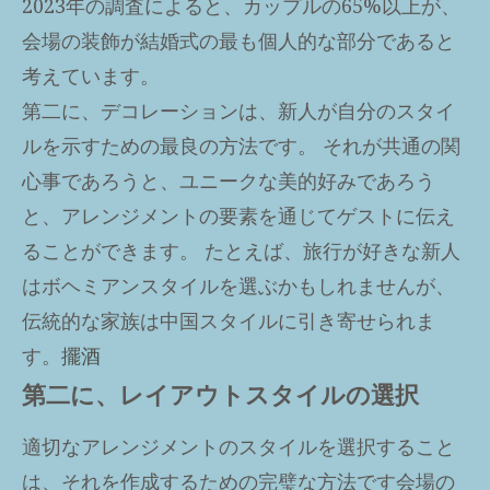
2023年の調査によると、カップルの65%以上が、
会場の装飾が結婚式の最も個人的な部分であると
考えています。
第二に、デコレーションは、新人が自分のスタイ
ルを示すための最良の方法です。 それが共通の関
心事であろうと、ユニークな美的好みであろう
と、アレンジメントの要素を通じてゲストに伝え
ることができます。 たとえば、旅行が好きな新人
はボヘミアンスタイルを選ぶかもしれませんが、
伝統的な家族は中国スタイルに引き寄せられま
す。
擺酒
第二に、レイアウトスタイルの選択
適切なアレンジメントのスタイルを選択すること
は、それを作成するための完璧な方法です
会場の