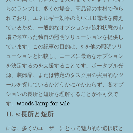
らのランプは、多くの場合、高品質の木材で作ら
れており、エネルギー効率の高いLED電球を備え
ているため、一般的なオプションが飽和状態の市
場で際立った独自の照明ソリューションを提供し
ています。この記事の目的は、s を他の照明ソリ
ューションと比較し、ニーズに最適なオプション
を決定するのを支援することです。ポータブル光
源、装飾品、または特定のタスク用の実用的なツ
ールを探しているかどうかにかかわらず、各オプ
ションの長所と短所を理解することが不可欠で
す。
woods lamp for sale
II. s:長所と短所
には、多くのユーザーにとって魅力的な選択肢と