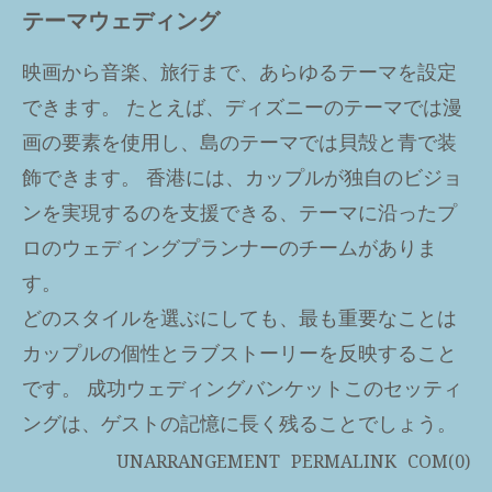
テーマウェディング
映画から音楽、旅行まで、あらゆるテーマを設定
できます。 たとえば、ディズニーのテーマでは漫
画の要素を使用し、島のテーマでは貝殻と青で装
飾できます。 香港には、カップルが独自のビジョ
ンを実現するのを支援できる、テーマに沿ったプ
ロのウェディングプランナーのチームがありま
す。
どのスタイルを選ぶにしても、最も重要なことは
カップルの個性とラブストーリーを反映すること
です。 成功
ウェディングバンケット
このセッティ
ングは、ゲストの記憶に長く残ることでしょう。
UNARRANGEMENT
PERMALINK
COM(0)