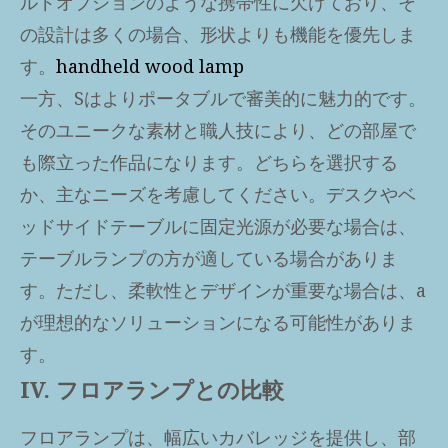
ルドオプションのような携帯性に欠けており、そ
の設計は多くの場合、形状よりも機能を優先しま
す。
handheld wood lamp
一方、Sはよりポータブルで審美的に魅力的です。
そのユニークな素材と職人技により、どの部屋で
も際立った作品になります。どちらを選択する
か、主なニーズを考慮してください。デスクやベ
ッドサイドテーブルに固定光源が必要な場合は、
テーブルランプの方が適している場合がありま
す。ただし、柔軟性とデザインが重要な場合は、a
が理想的なソリューションになる可能性がありま
す。
IV. フロアランプとの比較
フロアランプは、幅広いカバレッジを提供し、部