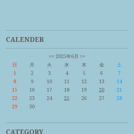
CALENDER
<<
2025年6月
>>
日
月
火
水
木
金
土
1
2
3
4
5
6
7
8
9
10
11
12
13
14
15
16
17
18
19
20
21
22
23
24
25
26
27
28
29
30
CATEGORY