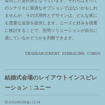
傑出した選択肢となっています。それらはすべて
のシナリオに最適なオプションではないかもしれ
ませんが、その汎用性とデザインは、どんな家に
も貴重な追加を提供します。ニーズと好みを慎重
に検討することで、照明ソリューションが自分に
適しているかどうかを判断できます。
UNARRANGEMENT
PERMALINK
COM(0)
結婚式会場のレイアウトインスピレ
ーション：ユニー
2025/06/20(金) 11:54