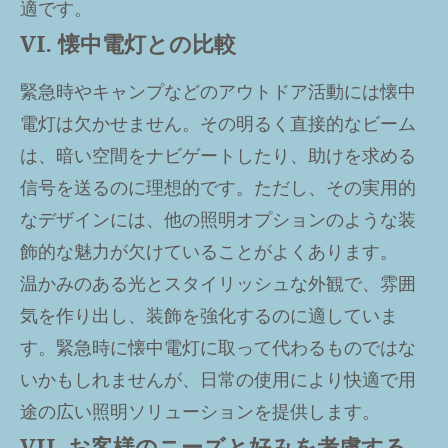
適です。
VI. 懐中電灯との比較
緊急時やキャンプなどのアウトドア活動には懐中
電灯は欠かせません。その明るく直接的なビーム
は、暗い空間をナビゲートしたり、助けを求める
信号を送るのに理想的です。ただし、その実用的
なデザインには、他の照明オプションのような装
飾的な魅力が欠けていることがよくあります。
温かみのある光とスタイリッシュな外観で、雰囲
気を作り出し、装飾を強化するのに適していま
す。緊急時に懐中電灯に取って代わるものではな
いかもしれませんが、日常の使用により快適で用
途の広い照明ソリューションを提供します。
VII. お客様のニーズと好みを考慮する