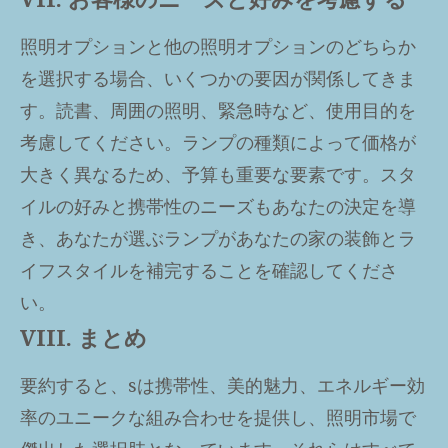
照明オプションと他の照明オプションのどちらか
を選択する場合、いくつかの要因が関係してきま
す。読書、周囲の照明、緊急時など、使用目的を
考慮してください。ランプの種類によって価格が
大きく異なるため、予算も重要な要素です。スタ
イルの好みと携帯性のニーズもあなたの決定を導
き、あなたが選ぶランプがあなたの家の装飾とラ
イフスタイルを補完することを確認してくださ
い。
VIII. まとめ
要約すると、sは携帯性、美的魅力、エネルギー効
率のユニークな組み合わせを提供し、照明市場で