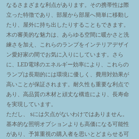
なるさまざまな利点があります。その携帯性は際
立った特徴であり、部屋から部屋へ簡単に移動し
たり、屋外に持ち出したりすることもできます。
木の審美的な魅力は、あらゆる空間に暖かさと洗
練さを加え、これらのランプをインテリアデザイ
ン愛好家の間でお気に入りにしています。さら
に、LED電球のエネルギー効率により、これらの
ランプは長期的には環境に優しく、費用対効果が
高いことが保証されます。耐久性も重要な利点で
あり、高品質の木材と頑丈な構造により、長寿命
を実現しています。
ただし、 sには欠点がないわけではありません。
基本的な照明オプションよりも高価になる可能性
があり、予算重視の購入者を思いとどまらせる可