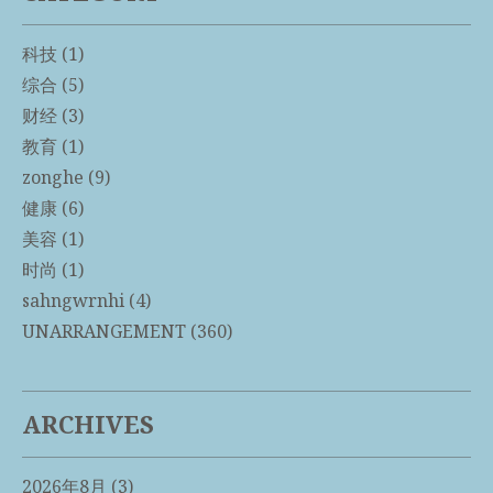
科技
(1)
综合
(5)
财经
(3)
教育
(1)
zonghe
(9)
健康
(6)
美容
(1)
时尚
(1)
sahngwrnhi
(4)
UNARRANGEMENT
(360)
ARCHIVES
2026年8月
(3)