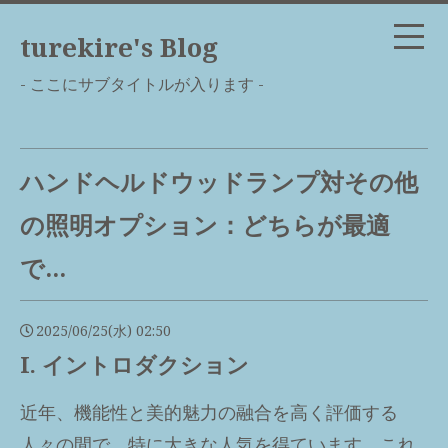
turekire's Blog
- ここにサブタイトルが入ります -
ハンドヘルドウッドランプ対その他
の照明オプション：どちらが最適
で...
2025/06/25(水) 02:50
I. イントロダクション
近年、機能性と美的魅力の融合を高く評価する
人々の間で、特に大きな人気を得ています。これ